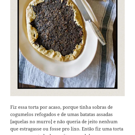
Fiz essa torta por acaso, porque tinha sobras de
cogumelos refogados e de umas batatas assadas
[aquelas no murro] e não queria de jeito nenhum
que estragasse ou fosse pro lixo. Então fiz uma torta