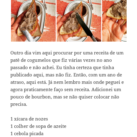
Outro dia vim aqui procurar por uma receita de um
patê de cogumelos que fiz várias vezes no ano
passado e não achei. Eu tinha certeza que tinha
publicado aqui, mas não fiz. Então, com um ano de
atraso, aqui está. Já nem lembro mais onde peguei e
agora praticamente faço sem receita. Adicionei um
pouco de bourbon, mas se não quiser colocar não
precisa.
1 xícara de nozes
1 colher de sopa de azeite
1 cebola picada