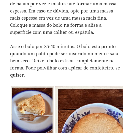
de batata por vez e misture até formar uma massa
espessa. Em caso de dúvida, opte por uma massa
mais espessa em vez de uma massa mais fina.
Coloque a massa do bolo na forma e alise a
superfície com uma colher ou espátula.
Asse o bolo por 35-40 minutos. O bolo está pronto
quando um palito pode ser inserido no meio e saia
bem seco. Deixe o bolo esfriar completamente na
forma. Pode polvilhar com açúcar de confeiteiro, se
quiser.