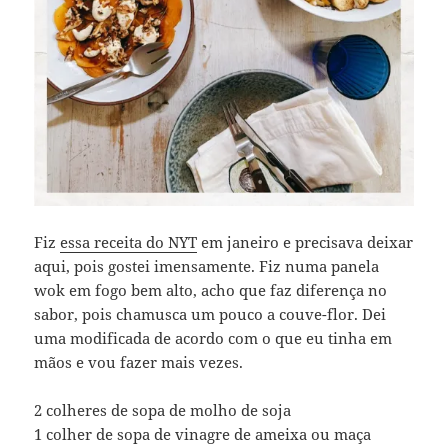
Fiz
essa receita do NYT
em janeiro e precisava deixar
aqui, pois gostei imensamente. Fiz numa panela
wok em fogo bem alto, acho que faz diferença no
sabor, pois chamusca um pouco a couve-flor. Dei
uma modificada de acordo com o que eu tinha em
mãos e vou fazer mais vezes.
2 colheres de sopa de molho de soja
1 colher de sopa de vinagre de ameixa ou maça