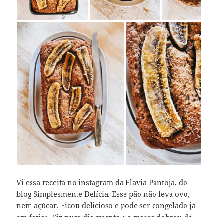
Vi essa receita no instagram da Flavia Pantoja, do
blog Simplesmente Delícia. Esse pão não leva ovo,
nem açúcar. Ficou delicioso e pode ser congelado já