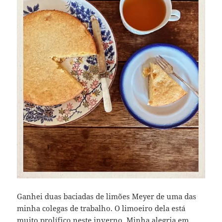
Ganhei duas baciadas de limões Meyer de uma das
minha colegas de trabalho. O limoeiro dela está
muito prolífico neste inverno. Minha alegria em