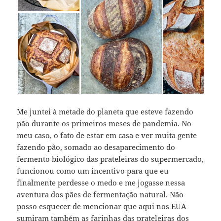
Me juntei à metade do planeta que esteve fazendo
pão durante os primeiros meses de pandemia. No
meu caso, o fato de estar em casa e ver muita gente
fazendo pão, somado ao desaparecimento do
fermento biológico das prateleiras do supermercado,
funcionou como um incentivo para que eu
finalmente perdesse o medo e me jogasse nessa
aventura dos pães de fermentação natural. Não
posso esquecer de mencionar que aqui nos EUA
sumiram também as farinhas das prateleiras dos