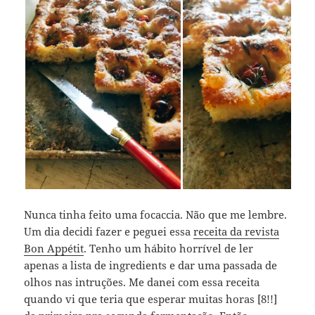
Nunca tinha feito uma focaccia. Não que me lembre.
Um dia decidi fazer e peguei essa
receita da revista
Bon Appétit
. Tenho um hábito horrível de ler
apenas a lista de ingredients e dar uma passada de
olhos nas intruções. Me danei com essa receita
quando vi que teria que esperar muitas horas [8!!]