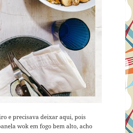
ro e precisava deixar aqui, pois
panela wok em fogo bem alto, acho