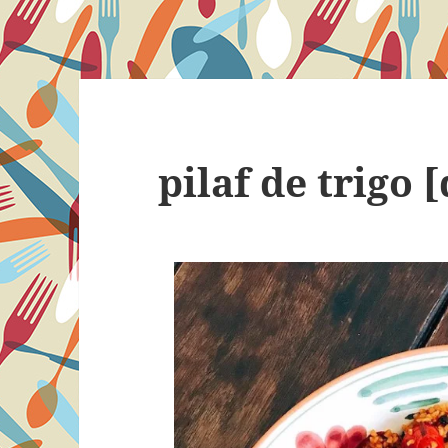
pilaf de trigo 