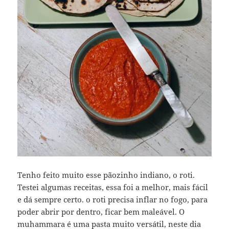
Tenho feito muito esse pãozinho indiano, o roti.
Testei algumas receitas, essa foi a melhor, mais fácil
e dá sempre certo. o roti precisa inflar no fogo, para
poder abrir por dentro, ficar bem maleável. O
muhammara é uma pasta muito versátil, neste dia