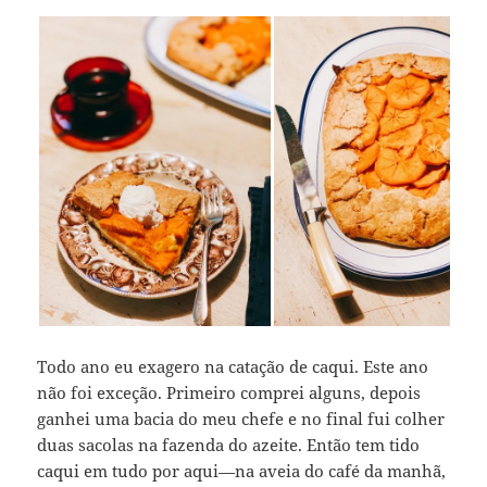
Todo ano eu exagero na catação de caqui. Este ano
não foi exceção. Primeiro comprei alguns, depois
ganhei uma bacia do meu chefe e no final fui colher
duas sacolas na fazenda do azeite. Então tem tido
caqui em tudo por aqui—na aveia do café da manhã,