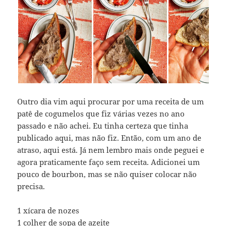
Outro dia vim aqui procurar por uma receita de um
patê de cogumelos que fiz várias vezes no ano
passado e não achei. Eu tinha certeza que tinha
publicado aqui, mas não fiz. Então, com um ano de
atraso, aqui está. Já nem lembro mais onde peguei e
agora praticamente faço sem receita. Adicionei um
pouco de bourbon, mas se não quiser colocar não
precisa.
1 xícara de nozes
1 colher de sopa de azeite