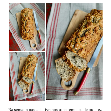
Na semana passada tivemos uma tempestade que fez