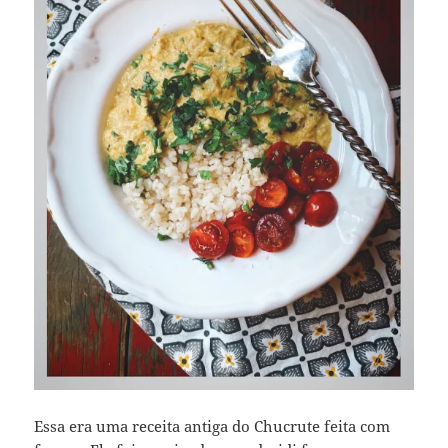
Essa era uma receita antiga do Chucrute feita com