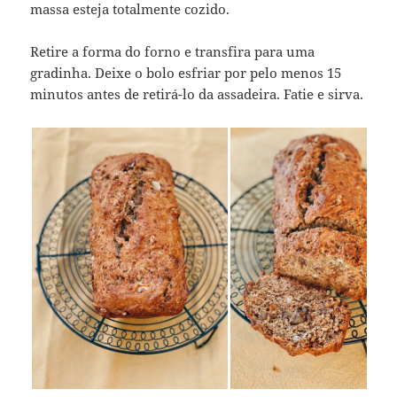
massa esteja totalmente cozido.
Retire a forma do forno e transfira para uma
gradinha. Deixe o bolo esfriar por pelo menos 15
minutos antes de retirá-lo da assadeira. Fatie e sirva.