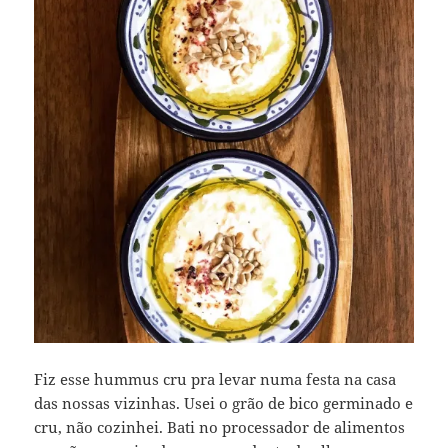
Fiz esse hummus cru pra levar numa festa na casa
das nossas vizinhas. Usei o grão de bico germinado e
cru, não cozinhei. Bati no processador de alimentos