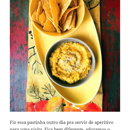
Fiz essa pastinha outro dia pra servir de aperitivo
para uma visita. Fica bem diferente, adoramos o