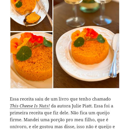
Essa receita saiu de um livro que tenho chamado
This Cheese Is Nuts!
da autora Julie Piatt. Essa foi a
primeira receita que fiz dele. Não fica um queijo
firme. Mandei uma porção pro meu filho, que é
onívoro, e ele gostou mas disse, isso não é queijo e