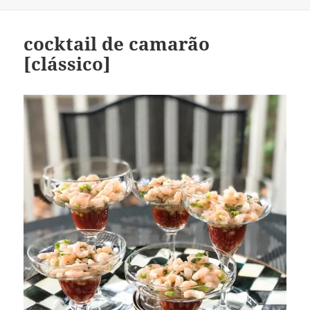
cocktail de camarão
[clássico]