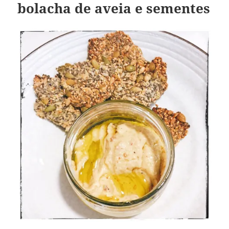
bolacha de aveia e sementes