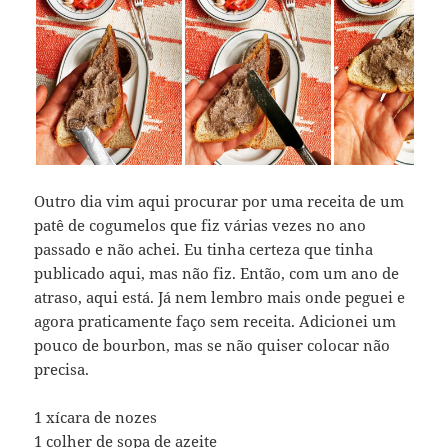
Outro dia vim aqui procurar por uma receita de um
patê de cogumelos que fiz várias vezes no ano
passado e não achei. Eu tinha certeza que tinha
publicado aqui, mas não fiz. Então, com um ano de
atraso, aqui está. Já nem lembro mais onde peguei e
agora praticamente faço sem receita. Adicionei um
pouco de bourbon, mas se não quiser colocar não
precisa.
1 xícara de nozes
1 colher de sopa de azeite