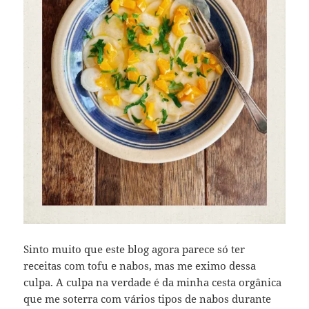
Sinto muito que este blog agora parece só ter
receitas com tofu e nabos, mas me eximo dessa
culpa. A culpa na verdade é da minha cesta orgânica
que me soterra com vários tipos de nabos durante