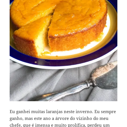
Eu ganhei muitas laranjas neste inverno. Eu sempre
ganho, mas este ano a árvore do vizinho do meu
chefe, que é imensa e muito prolífica, perdeu um