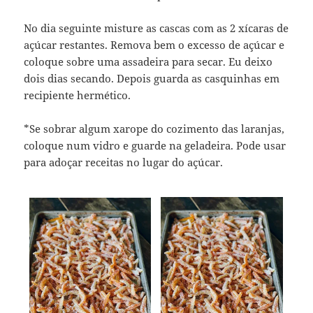
No dia seguinte misture as cascas com as 2 xícaras de
açúcar restantes. Remova bem o excesso de açúcar e
coloque sobre uma assadeira para secar. Eu deixo
dois dias secando. Depois guarda as casquinhas em
recipiente hermético.
*Se sobrar algum xarope do cozimento das laranjas,
coloque num vidro e guarde na geladeira. Pode usar
para adoçar receitas no lugar do açúcar.