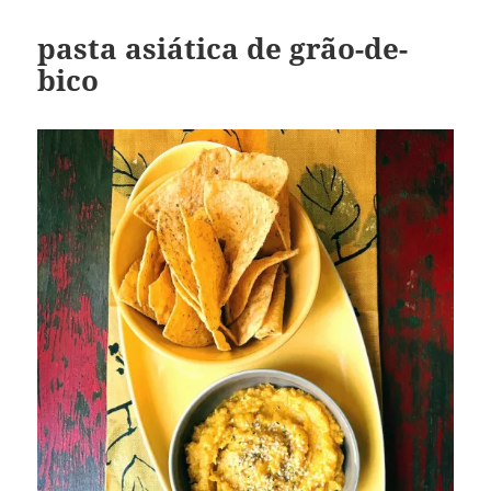
pasta asiática de grão-de-
bico