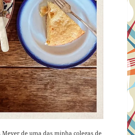
s Meyer de uma das minha colegas de