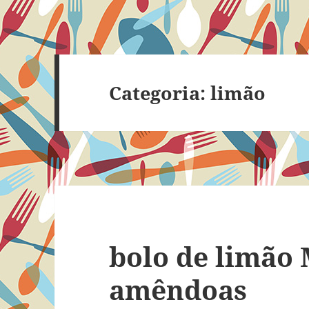
Categoria:
limão
bolo de limão 
amêndoas