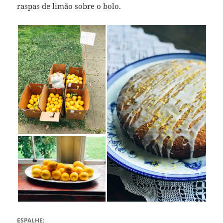
raspas de limão sobre o bolo.
ESPALHE: