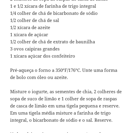
1 e 1/2 xícara de farinha de trigo integral
1/4 colher de chá de bicarbonato de sódio
1/2 colher de chá de sal
1/2 xícara de azeite
1 xícara de açúcar
1/2 colher de chá de extrato de baunilha
3 ovos caipiras grandes
1 xícara açúcar dos confeiteiro
Pré-aqueça o forno a 350°F/176°C. Unte uma forma
de bolo com óleo ou azeite.
Misture o iogurte, as sementes de chia, 2 colheres de
sopa de suco de limão e 1 colher de sopa de raspas
de casca de limão em uma tigela pequena e reserve.
Em uma tigela média misture a farinha de trigo
integral, o bicarbonato de sódio e o sal. Reserve.