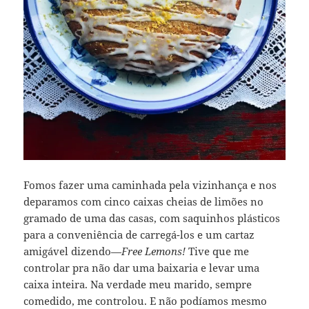
Fomos fazer uma caminhada pela vizinhança e nos
deparamos com cinco caixas cheias de limões no
gramado de uma das casas, com saquinhos plásticos
para a conveniência de carregá-los e um cartaz
amigável dizendo—
Free Lemons!
Tive que me
controlar pra não dar uma baixaria e levar uma
caixa inteira. Na verdade meu marido, sempre
comedido, me controlou. E não podíamos mesmo