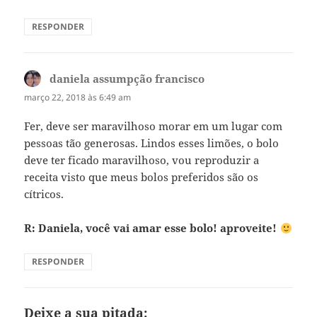
RESPONDER
daniela assumpção francisco
disse:
março 22, 2018 às 6:49 am
Fer, deve ser maravilhoso morar em um lugar com
pessoas tão generosas. Lindos esses limões, o bolo
deve ter ficado maravilhoso, vou reproduzir a
receita visto que meus bolos preferidos são os
cítricos.
R: Daniela, você vai amar esse bolo! aproveite!
RESPONDER
Deixe a sua pitada: