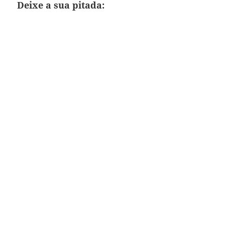
Deixe a sua pitada: