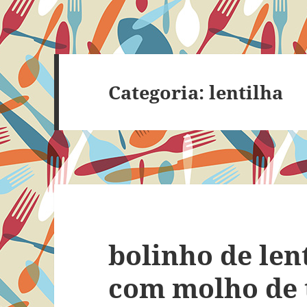
Categoria:
lentilha
bolinho de len
com molho de 