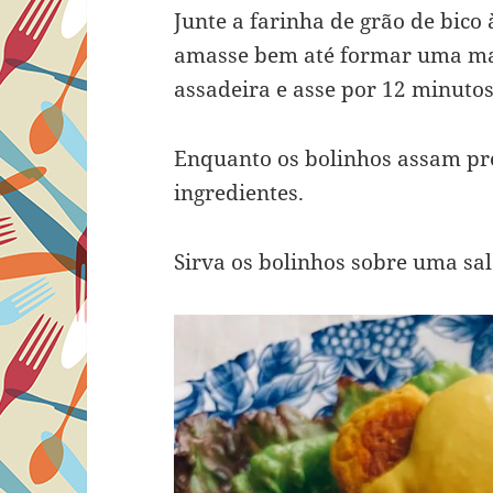
Junte a farinha de grão de bico 
amasse bem até formar uma mas
assadeira e asse por 12 minutos
Enquanto os bolinhos assam pr
ingredientes.
Sirva os bolinhos sobre uma sa