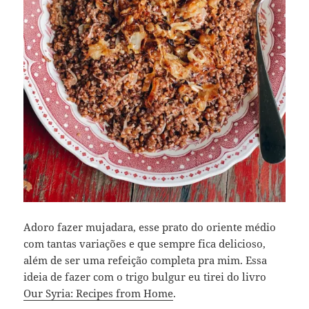
Adoro fazer mujadara, esse prato do oriente médio
com tantas variações e que sempre fica delicioso,
além de ser uma refeição completa pra mim. Essa
ideia de fazer com o trigo bulgur eu tirei do livro
Our Syria: Recipes from Home
.