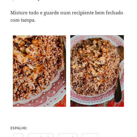
Misture tudo e guarde num recipiente bem fechado
com tampa.
ESPALHE: