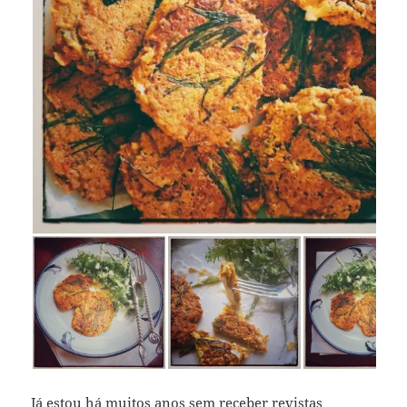
Já estou há muitos anos sem receber revistas