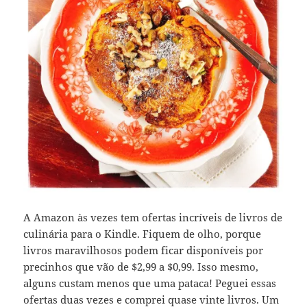
A Amazon às vezes tem ofertas incríveis de livros de
culinária para o Kindle. Fiquem de olho, porque
livros maravilhosos podem ficar disponíveis por
precinhos que vão de $2,99 a $0,99. Isso mesmo,
alguns custam menos que uma pataca! Peguei essas
ofertas duas vezes e comprei quase vinte livros. Um