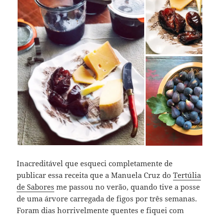
Inacreditável que esqueci completamente de
publicar essa receita que a Manuela Cruz do
Tertúlia
de Sabores
me passou no verão, quando tive a posse
de uma árvore carregada de figos por três semanas.
Foram dias horrivelmente quentes e fiquei com