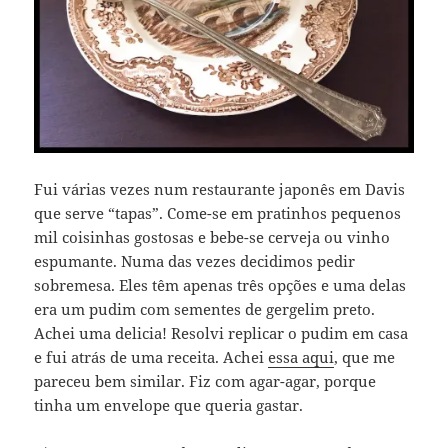
Fui várias vezes num restaurante japonês em Davis
que serve “tapas”. Come-se em pratinhos pequenos
mil coisinhas gostosas e bebe-se cerveja ou vinho
espumante. Numa das vezes decidimos pedir
sobremesa. Eles têm apenas três opções e uma delas
era um pudim com sementes de gergelim preto.
Achei uma delicia! Resolvi replicar o pudim em casa
e fui atrás de uma receita. Achei
essa aqui
, que me
pareceu bem similar. Fiz com agar-agar, porque
tinha um envelope que queria gastar.