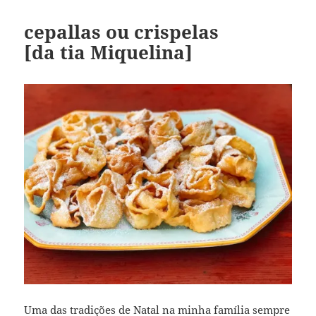
cepallas ou crispelas
[da tia Miquelina]
Uma das tradições de Natal na minha família sempre