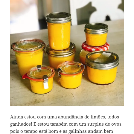
Ainda estou com uma abundância de limões, todos
ganhados! E estou também com um surplus de ovos,
pois o tempo está bom e as galinhas andam bem