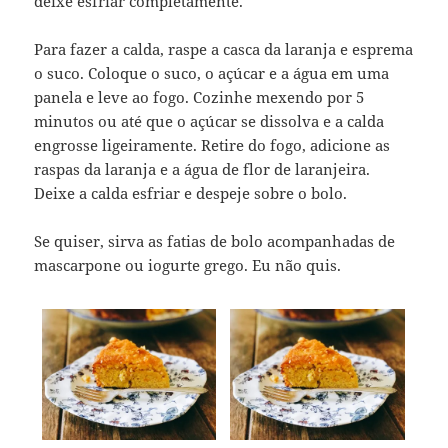
deixe esfriar completamente.
Para fazer a calda, raspe a casca da laranja e esprema
o suco. Coloque o suco, o açúcar e a água em uma
panela e leve ao fogo. Cozinhe mexendo por 5
minutos ou até que o açúcar se dissolva e a calda
engrosse ligeiramente. Retire do fogo, adicione as
raspas da laranja e a água de flor de laranjeira.
Deixe a calda esfriar e despeje sobre o bolo.
Se quiser, sirva as fatias de bolo acompanhadas de
mascarpone ou iogurte grego. Eu não quis.