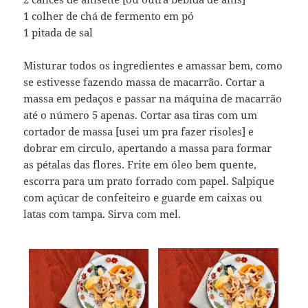
1 colher de chá de fermento em pó
1 pitada de sal
Misturar todos os ingredientes e amassar bem, como
se estivesse fazendo massa de macarrão. Cortar a
massa em pedaços e passar na máquina de macarrão
até o número 5 apenas. Cortar asa tiras com um
cortador de massa [usei um pra fazer risoles] e
dobrar em circulo, apertando a massa para formar
as pétalas das flores. Frite em óleo bem quente,
escorra para um prato forrado com papel. Salpique
com açúcar de confeiteiro e guarde em caixas ou
latas com tampa. Sirva com mel.