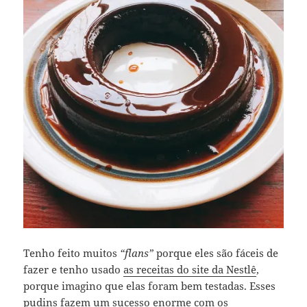
Tenho feito muitos
“flans”
porque eles são fáceis de
fazer e tenho usado
as receitas do site da Nestlê
,
porque imagino que elas foram bem testadas. Esses
pudins fazem um sucesso enorme com os