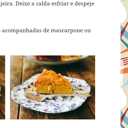
jeira. Deixe a calda esfriar e despeje
bolo acompanhadas de mascarpone ou