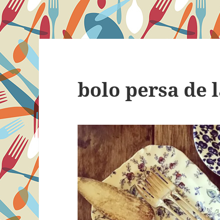
bolo persa de 