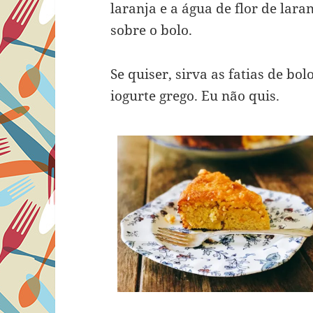
laranja e a água de flor de laran
sobre o bolo.
Se quiser, sirva as fatias de 
iogurte grego. Eu não quis.