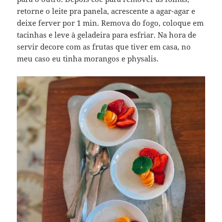
retorne o leite pra panela, acrescente a agar-agar e
deixe ferver por 1 min. Remova do fogo, coloque em
tacinhas e leve à geladeira para esfriar. Na hora de
servir decore com as frutas que tiver em casa, no
meu caso eu tinha morangos e physalis.