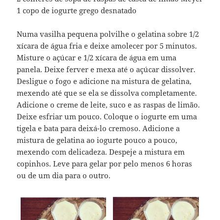
1 copo de iogurte grego desnatado
Numa vasilha pequena polvilhe o gelatina sobre 1/2
xícara de água fria e deixe amolecer por 5 minutos.
Misture o açúcar e 1/2 xícara de água em uma
panela. Deixe ferver e mexa até o açúcar dissolver.
Desligue o fogo e adicione na mistura de gelatina,
mexendo até que se ela se dissolva completamente.
Adicione o creme de leite, suco e as raspas de limão.
Deixe esfriar um pouco. Coloque o iogurte em uma
tigela e bata para deixá-lo cremoso. Adicione a
mistura de gelatina ao iogurte pouco a pouco,
mexendo com delicadeza. Despeje a mistura em
copinhos. Leve para gelar por pelo menos 6 horas
ou de um dia para o outro.