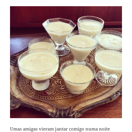
Umas amigas vieram jantar comigo numa noite