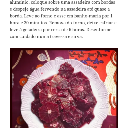
alumínio, coloque sobre uma assadeira com bordas
e despeje água fervendo na assadeira até quase a
borda. Leve ao forno e asse em banho-maria por 1
hora e 30 minutos. Remova do forno, deixe esfriar e
leve à geladeira por cerca de 6 horas. Desenforme
com cuidado numa travessa e sirva.