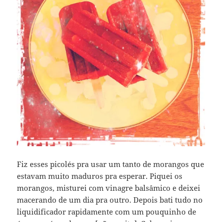
Fiz esses picolés pra usar um tanto de morangos que
estavam muito maduros pra esperar. Piquei os
morangos, misturei com vinagre balsâmico e deixei
macerando de um dia pra outro. Depois bati tudo no
liquidificador rapidamente com um pouquinho de