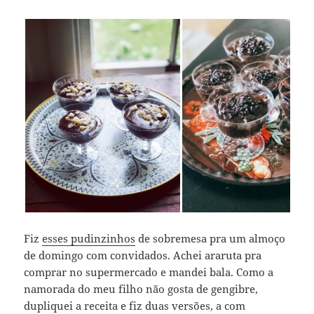
Fiz
esses pudinzinhos
de sobremesa pra um almoço
de domingo com convidados. Achei araruta pra
comprar no supermercado e mandei bala. Como a
namorada do meu filho não gosta de gengibre,
dupliquei a receita e fiz duas versões, a com