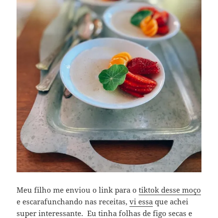
Meu filho me enviou o link para o
tiktok desse moço
e escarafunchando nas receitas,
vi essa
que achei
super interessante. Eu tinha folhas de figo secas e