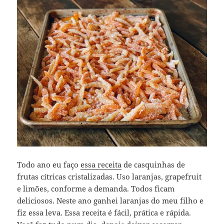
Todo ano eu faço
essa receita
de casquinhas de
frutas cítricas cristalizadas. Uso laranjas, grapefruit
e limões, conforme a demanda. Todos ficam
deliciosos. Neste ano ganhei laranjas do meu filho e
fiz essa leva. Essa receita é fácil, prática e rápida.