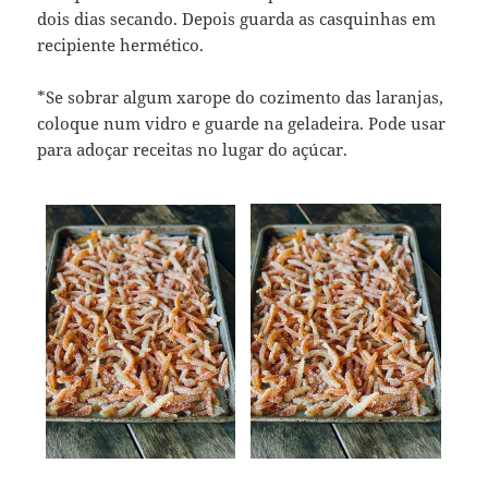
dois dias secando. Depois guarda as casquinhas em
recipiente hermético.
*Se sobrar algum xarope do cozimento das laranjas,
coloque num vidro e guarde na geladeira. Pode usar
para adoçar receitas no lugar do açúcar.