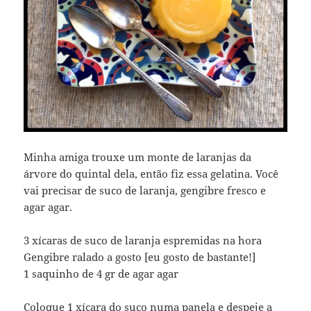
Minha amiga trouxe um monte de laranjas da
árvore do quintal dela, então fiz essa gelatina. Você
vai precisar de suco de laranja, gengibre fresco e
agar agar.
3 xícaras de suco de laranja espremidas na hora
Gengibre ralado a gosto [eu gosto de bastante!]
1 saquinho de 4 gr de agar agar
Coloque 1 xícara do suco numa panela e despeje a