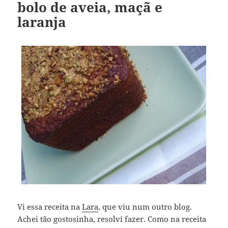
bolo de aveia, maçã e
laranja
Vi essa receita na
Lara
, que viu num outro blog.
Achei tão gostosinha, resolvi fazer. Como na receita