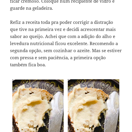
ficar cremoso. Coloque num recipiente de vidro e
guarde na geladeira.
Refiz a receita toda pra poder corrigir a distração
que tive na primeira vez e decidi acrescentar mais
sabor ao queijo. Achei que com a adição do alho e
levedura nutricional ficou excelente. Recomendo a
segunda opção, sem cozinhar o azeite. Mas se estiver
com pressa e sem paciência, a primeira opção
também fica boa.