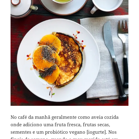
No café da manhã geralmente como aveia cozida
onde adiciono uma fruta fresca, frutas secas,
sementes e um probiótico vegano [iogurte]. Nos