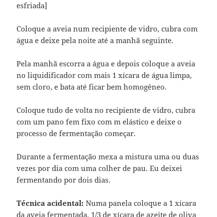
esfriada]
Coloque a aveia num recipiente de vidro, cubra com
água e deixe pela noite até a manhã seguinte.
Pela manhã escorra a água e depois coloque a aveia
no liquidificador com mais 1 xícara de água limpa,
sem cloro, e bata até ficar bem homogêneo.
Coloque tudo de volta no recipiente de vidro, cubra
com um pano fem fixo com m elástico e deixe o
processo de fermentação começar.
Durante a fermentação mexa a mistura uma ou duas
vezes por dia com uma colher de pau. Eu deixei
fermentando por dois dias.
Técnica acidental:
Numa panela coloque a 1 xícara
da aveia fermentada, 1/3 de xícara de azeite de oliva