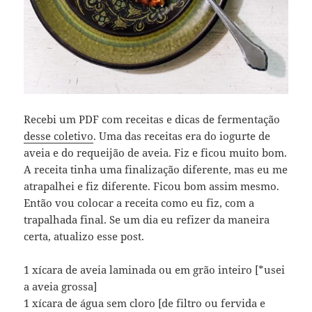
Recebi um PDF com receitas e dicas de fermentação
desse coletivo
. Uma das receitas era do iogurte de
aveia e do requeijão de aveia. Fiz e ficou muito bom.
A receita tinha uma finalização diferente, mas eu me
atrapalhei e fiz diferente. Ficou bom assim mesmo.
Então vou colocar a receita como eu fiz, com a
trapalhada final. Se um dia eu refizer da maneira
certa, atualizo esse post.
1 xícara de aveia laminada ou em grão inteiro [*usei
a aveia grossa]
1 xícara de água sem cloro [de filtro ou fervida e