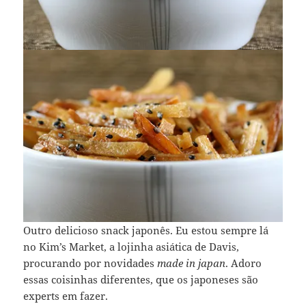
Outro delicioso snack japonês. Eu estou sempre lá
no Kim’s Market, a lojinha asiática de Davis,
procurando por novidades
made in japan
. Adoro
essas coisinhas diferentes, que os japoneses são
experts em fazer.