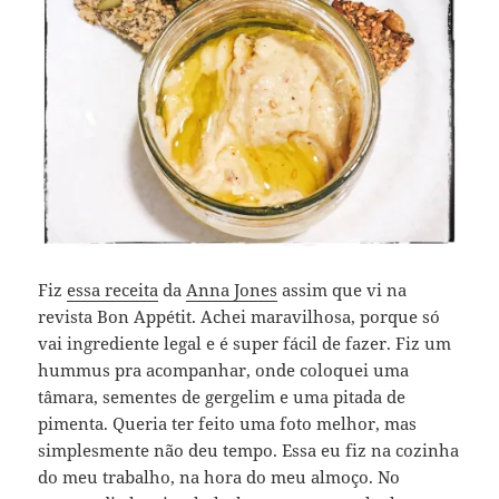
Fiz
essa receita
da
Anna Jones
assim que vi na
revista Bon Appétit. Achei maravilhosa, porque só
vai ingrediente legal e é super fácil de fazer. Fiz um
hummus pra acompanhar, onde coloquei uma
tâmara, sementes de gergelim e uma pitada de
pimenta. Queria ter feito uma foto melhor, mas
simplesmente não deu tempo. Essa eu fiz na cozinha
do meu trabalho, na hora do meu almoço. No