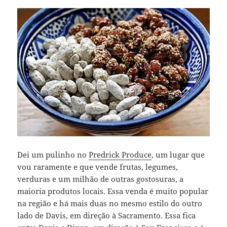
Dei um pulinho no
Predrick Produce
, um lugar que
vou raramente e que vende frutas, legumes,
verduras e um milhão de outras gostosuras, a
maioria produtos locais. Essa venda é muito popular
na região e há mais duas no mesmo estilo do outro
lado de Davis, em direção à Sacramento. Essa fica