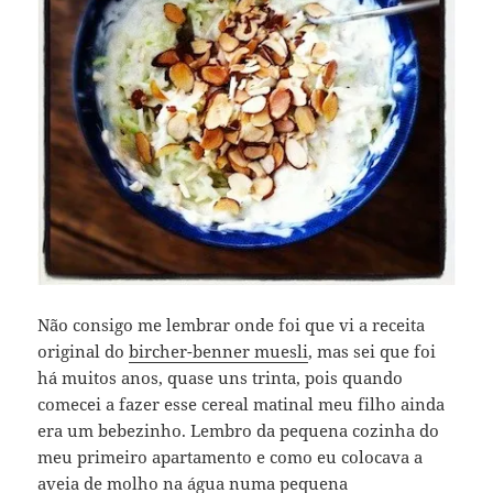
Não consigo me lembrar onde foi que vi a receita
original do
bircher-benner muesli
, mas sei que foi
há muitos anos, quase uns trinta, pois quando
comecei a fazer esse cereal matinal meu filho ainda
era um bebezinho. Lembro da pequena cozinha do
meu primeiro apartamento e como eu colocava a
aveia de molho na água numa pequena