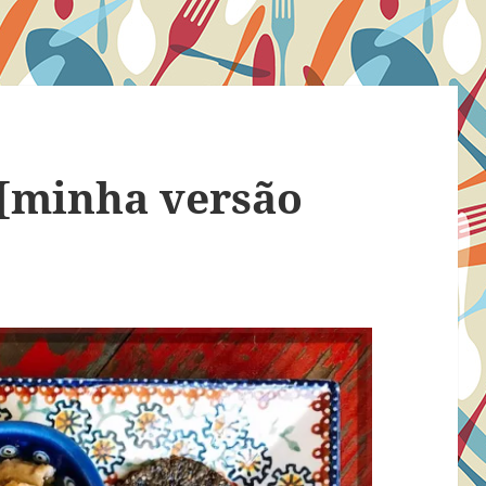
[minha versão