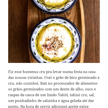
Fiz esse hummus cru pra levar numa festa na casa
das nossas vizinhas. Usei o grão de bico germinado e
cru, não cozinhei. Bati no processador de alimentos
os grãos germinados com um dente de alho, suco e
raspas da casca de um limão Tahiti, tahini cru, sal,
um punhadinho de salsinha e água gelada até dar
ponto. Na hora de servir adicionei azeite extra-