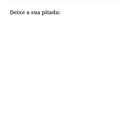
Deixe a sua pitada: