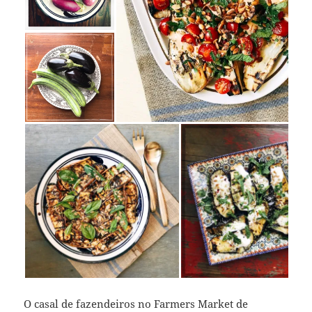
O casal de fazendeiros no Farmers Market de