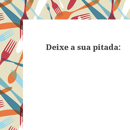
Deixe a sua pitada: