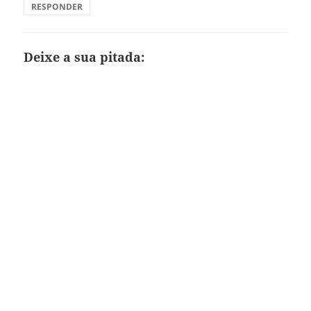
RESPONDER
Deixe a sua pitada: