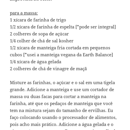
para a massa:
1 xícara de farinha de trigo
1/2 xícara de farinha de espelta [*pode ser integral]
2 colheres de sopa de açúcar
1/4 colher de chá de sal kosher
1/2 xícara de manteiga fria cortada em pequenos
cubos [*usei a manteiga vegana da Earth Balance]
1/4 xícara de água gelada
2 colheres de chá de vinagre de maçã
Misture as farinhas, o açúcar e o sal em uma tigela
grande. Adicione a manteiga e use um cortador de
massa ou duas facas para cortar a manteiga na
farinha, até que os pedaços de manteiga que você
tem na mistura sejam do tamanho de ervilhas. Eu
faço colocando usando o processador de alimentos,
pois acho mais prático. Adicione a água gelada e o