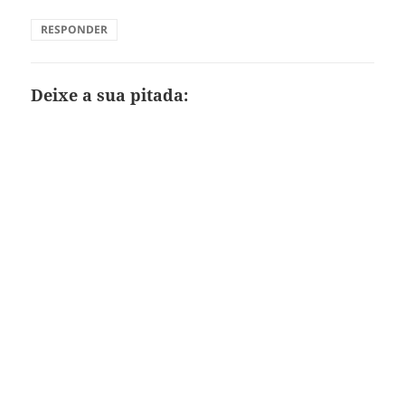
RESPONDER
Deixe a sua pitada: