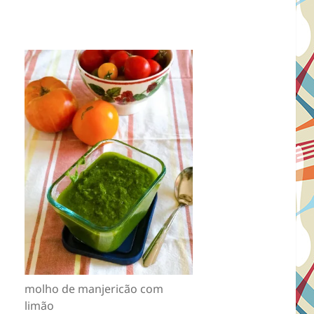
molho de manjericão com
limão