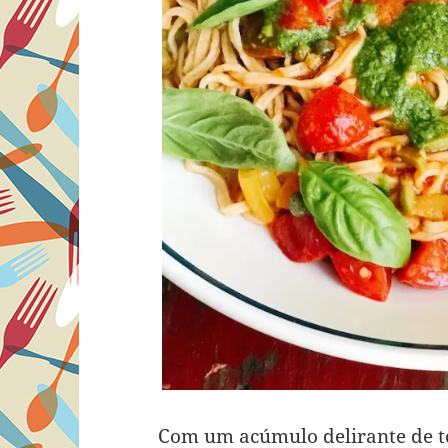
Com um acúmulo delirante de t