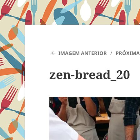
IMAGEM ANTERIOR
PRÓXIMA
zen-bread_20