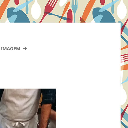
 IMAGEM