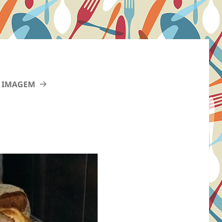
 IMAGEM