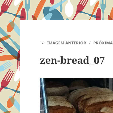
IMAGEM ANTERIOR
PRÓXIMA
zen-bread_07