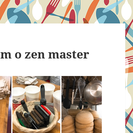
om o zen master