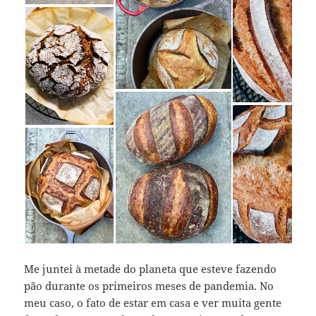
Me juntei à metade do planeta que esteve fazendo
pão durante os primeiros meses de pandemia. No
meu caso, o fato de estar em casa e ver muita gente