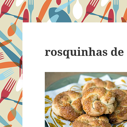
rosquinhas de