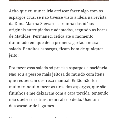
Acho que eu nunca iria arriscar fazer algo com os
aspargos crus, se não tivesse visto a idéia na revista
da Dona Martha Stewart—a rainha das idéias
originais surrupiadas e adaptadas, segundo as bocas
de Matildes. Permaneci cética até o momento
iluminado em que dei a primeira garfada nessa
salada. Benditos aspargos, ficam bom de qualquer
jeito!
Pra fazer essa salada só precisa aspargos e paciência.
Não sou a pessoa mais jeitosa do mundo com itens
que requeiram destreza manual. Então não foi
muito tranquilo fazer as tiras dos aspargos, que são
fininhos e me deixaram com a cara torcida, tentando
não quebrar as fitas, nem ralar o dedo. Usei um
descascador de legumes.