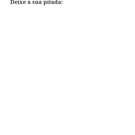
Deixe a sua pitada: