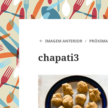
IMAGEM ANTERIOR
PRÓXIMA
chapati3