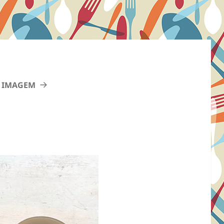
 IMAGEM