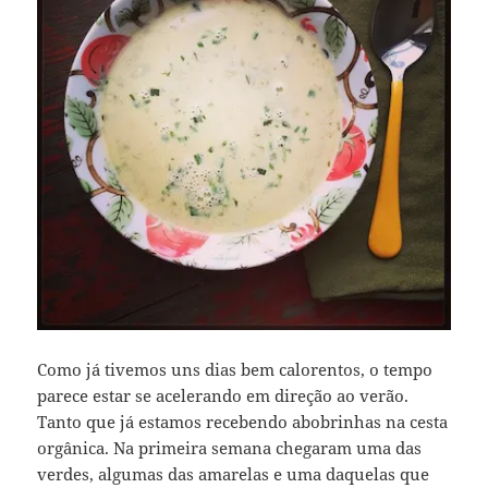
Como já tivemos uns dias bem calorentos, o tempo
parece estar se acelerando em direção ao verão.
Tanto que já estamos recebendo abobrinhas na cesta
orgânica. Na primeira semana chegaram uma das
verdes, algumas das amarelas e uma daquelas que