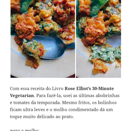
Com essa receita do Livro
Rose Elliot’s 30-Minute
Vegetarian
. Para fazê-la, usei as últimas abobrinhas
e tomates da temporada. Mesmo fritos, os bolinhos
ficam ultra leves e o molho condimentado dá um
toque muito delicado ao prato.
para o molho: