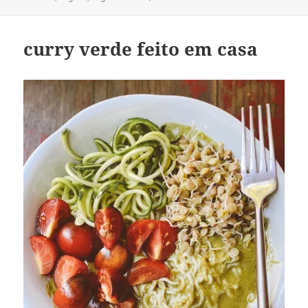
curry verde feito em casa