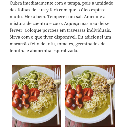
Cubra imediatamente com a tampa, pois a umidade
das folhas de curry fará com que o óleo espirre
muito. Mexa bem. Tempere com sal. Adicione a
mistura de coentro e coco. Aqueça mas não deixe
ferver. Coloque porções em travessas individuais.
Sirva com o que tiver disponível. Eu adicionei um
macarrão feito de tofu, tomates, germinados de
lentilha e abobrinha espiralizada.