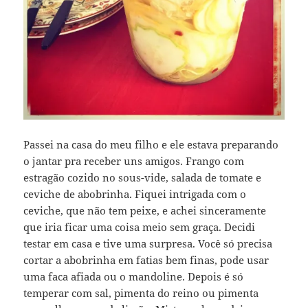
Passei na casa do meu filho e ele estava preparando
o jantar pra receber uns amigos. Frango com
estragão cozido no sous-vide, salada de tomate e
ceviche de abobrinha. Fiquei intrigada com o
ceviche, que não tem peixe, e achei sinceramente
que iria ficar uma coisa meio sem graça. Decidi
testar em casa e tive uma surpresa. Você só precisa
cortar a abobrinha em fatias bem finas, pode usar
uma faca afiada ou o mandoline. Depois é só
temperar com sal, pimenta do reino ou pimenta