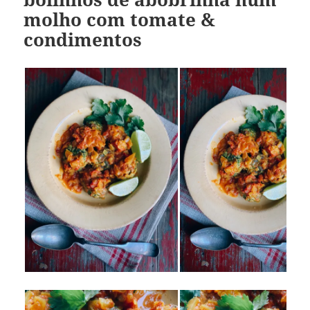
molho com tomate &
condimentos