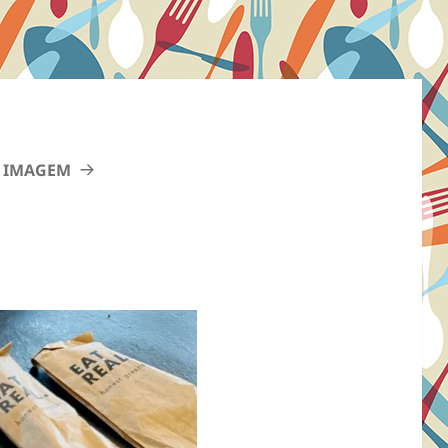
 IMAGEM