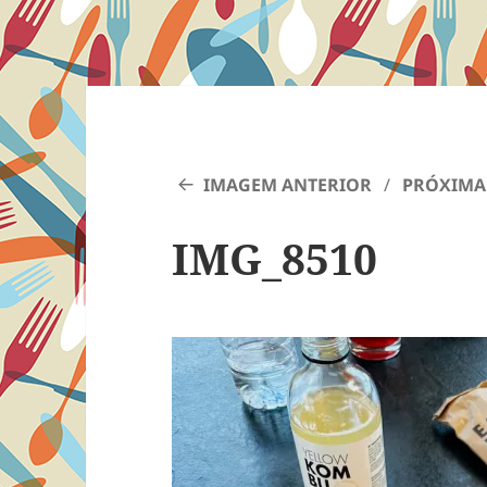
IMAGEM ANTERIOR
PRÓXIMA
IMG_8510