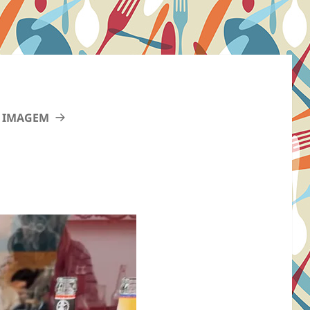
 IMAGEM