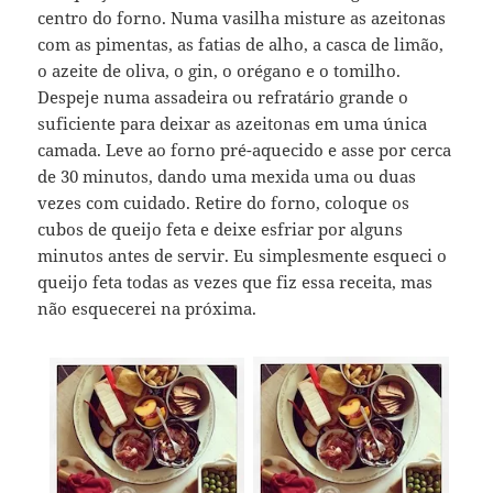
centro do forno. Numa vasilha misture as azeitonas
com as pimentas, as fatias de alho, a casca de limão,
o azeite de oliva, o gin, o orégano e o tomilho.
Despeje numa assadeira ou refratário grande o
suficiente para deixar as azeitonas em uma única
camada. Leve ao forno pré-aquecido e asse por cerca
de 30 minutos, dando uma mexida uma ou duas
vezes com cuidado. Retire do forno, coloque os
cubos de queijo feta e deixe esfriar por alguns
minutos antes de servir. Eu simplesmente esqueci o
queijo feta todas as vezes que fiz essa receita, mas
não esquecerei na próxima.