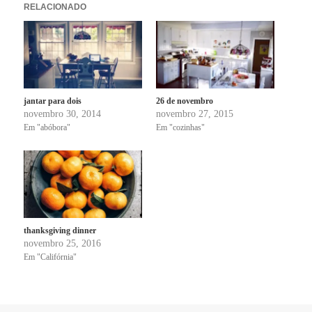
RELACIONADO
jantar para dois
26 de novembro
novembro 30, 2014
novembro 27, 2015
Em "abóbora"
Em "cozinhas"
thanksgiving dinner
novembro 25, 2016
Em "Califórnia"