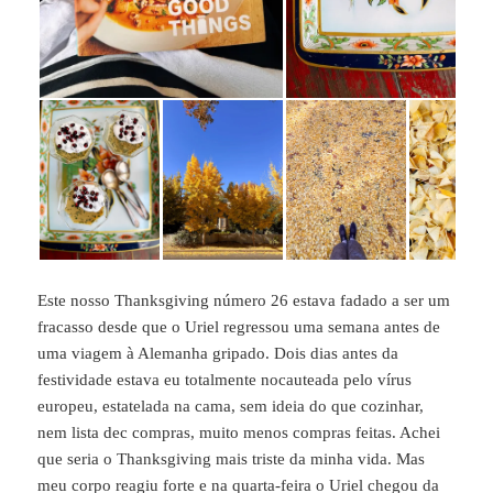
Este nosso Thanksgiving número 26 estava fadado a ser um
fracasso desde que o Uriel regressou uma semana antes de
uma viagem à Alemanha gripado. Dois dias antes da
festividade estava eu totalmente nocauteada pelo vírus
europeu, estatelada na cama, sem ideia do que cozinhar,
nem lista dec compras, muito menos compras feitas. Achei
que seria o Thanksgiving mais triste da minha vida. Mas
meu corpo reagiu forte e na quarta-feira o Uriel chegou da