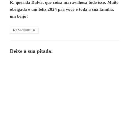
R: querida Dalva, que coisa maravilhosa tudo isso. Muito
obrigada e um feliz 2024 pra você e toda a sua família.
um beijo!
RESPONDER
Deixe a sua pitada: