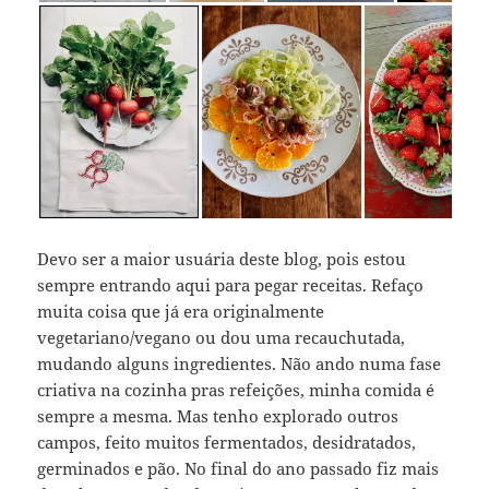
Devo ser a maior usuária deste blog, pois estou
sempre entrando aqui para pegar receitas. Refaço
muita coisa que já era originalmente
vegetariano/vegano ou dou uma recauchutada,
mudando alguns ingredientes. Não ando numa fase
criativa na cozinha pras refeições, minha comida é
sempre a mesma. Mas tenho explorado outros
campos, feito muitos fermentados, desidratados,
germinados e pão. No final do ano passado fiz mais