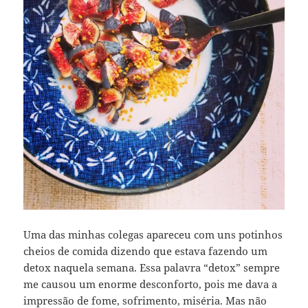
Uma das minhas colegas apareceu com uns potinhos
cheios de comida dizendo que estava fazendo um
detox naquela semana. Essa palavra “detox” sempre
me causou um enorme desconforto, pois me dava a
impressão de fome, sofrimento, miséria. Mas não