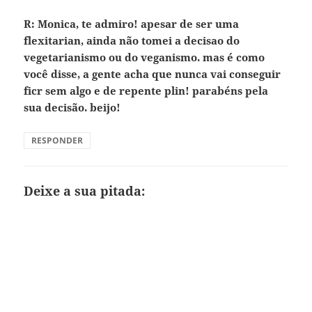
R: Monica, te admiro! apesar de ser uma
flexitarian, ainda não tomei a decisao do
vegetarianismo ou do veganismo. mas é como
você disse, a gente acha que nunca vai conseguir
ficr sem algo e de repente plin! parabéns pela
sua decisão. beijo!
RESPONDER
Deixe a sua pitada: