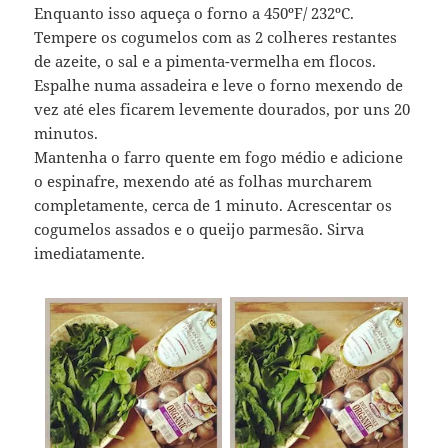
Enquanto isso aqueça o forno a 450ºF/ 232ºC.
Tempere os cogumelos com as 2 colheres restantes
de azeite, o sal e a pimenta-vermelha em flocos.
Espalhe numa assadeira e leve o forno mexendo de
vez até eles ficarem levemente dourados, por uns 20
minutos.
Mantenha o farro quente em fogo médio e adicione
o espinafre, mexendo até as folhas murcharem
completamente, cerca de 1 minuto. Acrescentar os
cogumelos assados e o queijo parmesão. Sirva
imediatamente.