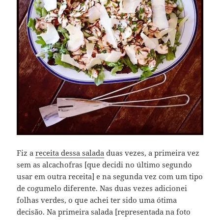
Fiz a
receita dessa salada
duas vezes, a primeira vez
sem as alcachofras [que decidi no último segundo
usar em outra receita] e na segunda vez com um tipo
de cogumelo diferente. Nas duas vezes adicionei
folhas verdes, o que achei ter sido uma ótima
decisão. Na primeira salada [representada na foto