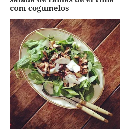
com cogumelos