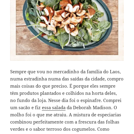
Sempre que vou no mercadinho da família do Laos,
numa estradinha numa das saídas da cidade, compro
mais coisas do que preciso. É porque eles sempre
têm produtos plantados e colhidos na horta deles,
no fundo da loja. Nesse dia foi o espinafre. Comprei
um sacão e fiz
essa salada
da Deborah Madison. O
molho foi o que me atraiu. A mistura de especiarias
combinou perfeitamente com a frescura das folhas
verdes e o sabor terroso dos cogumelos. Como