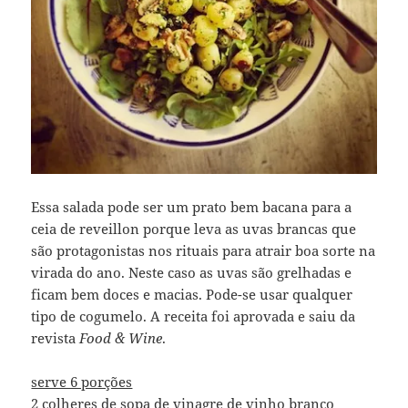
Essa salada pode ser um prato bem bacana para a
ceia de reveillon porque leva as uvas brancas que
são protagonistas nos rituais para atrair boa sorte na
virada do ano. Neste caso as uvas são grelhadas e
ficam bem doces e macias. Pode-se usar qualquer
tipo de cogumelo. A receita foi aprovada e saiu da
revista
Food & Wine
.
serve 6 porções
2 colheres de sopa de vinagre de vinho branco