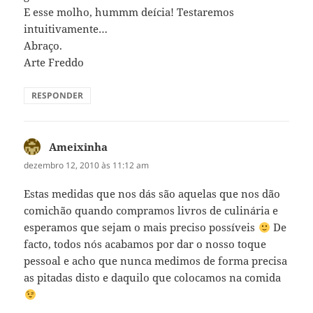
E esse molho, hummm deícia! Testaremos
intuitivamente…
Abraço.
Arte Freddo
RESPONDER
Ameixinha
disse:
dezembro 12, 2010 às 11:12 am
Estas medidas que nos dás são aquelas que nos dão
comichão quando compramos livros de culinária e
esperamos que sejam o mais preciso possíveis
De
facto, todos nós acabamos por dar o nosso toque
pessoal e acho que nunca medimos de forma precisa
as pitadas disto e daquilo que colocamos na comida