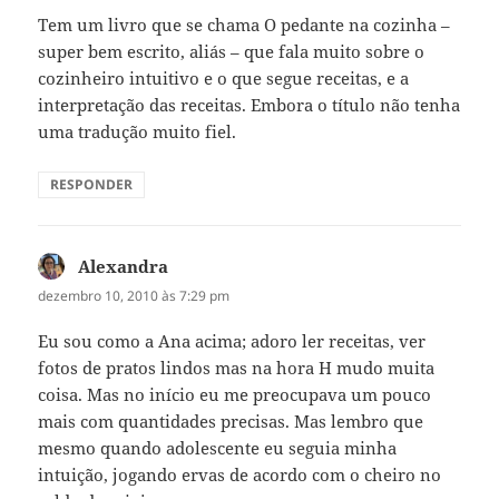
Tem um livro que se chama O pedante na cozinha –
super bem escrito, aliás – que fala muito sobre o
cozinheiro intuitivo e o que segue receitas, e a
interpretação das receitas. Embora o título não tenha
uma tradução muito fiel.
RESPONDER
Alexandra
disse:
dezembro 10, 2010 às 7:29 pm
Eu sou como a Ana acima; adoro ler receitas, ver
fotos de pratos lindos mas na hora H mudo muita
coisa. Mas no início eu me preocupava um pouco
mais com quantidades precisas. Mas lembro que
mesmo quando adolescente eu seguia minha
intuição, jogando ervas de acordo com o cheiro no