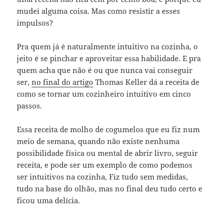
mudei alguma coisa. Mas como resistir a esses
impulsos?
Pra quem já é naturalmente intuitivo na cozinha, o
jeito é se pinchar e aproveitar essa habilidade. E pra
quem acha que não é ou que nunca vai conseguir
ser,
no final do artigo
Thomas Keller dá a receita de
como se tornar um cozinheiro intuitivo em cinco
passos.
Essa receita de molho de cogumelos que eu fiz num
meio de semana, quando não existe nenhuma
possibilidade física ou mental de abrir livro, seguir
receita, e pode ser um exemplo de como podemos
ser intuitivos na cozinha, Fiz tudo sem medidas,
tudo na base do olhão, mas no final deu tudo certo e
ficou uma delícia.