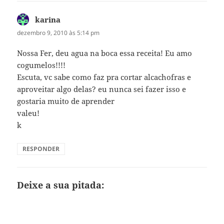
karina
disse:
dezembro 9, 2010 às 5:14 pm
Nossa Fer, deu agua na boca essa receita! Eu amo
cogumelos!!!!
Escuta, vc sabe como faz pra cortar alcachofras e
aproveitar algo delas? eu nunca sei fazer isso e
gostaria muito de aprender
valeu!
k
RESPONDER
Deixe a sua pitada: