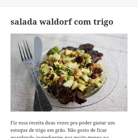
salada waldorf com trigo
Fiz essa receita duas vezes pra poder gastar um
estoque de trigo em grão. Não gosto de ficar
guardando ingredientes por muito tempo na