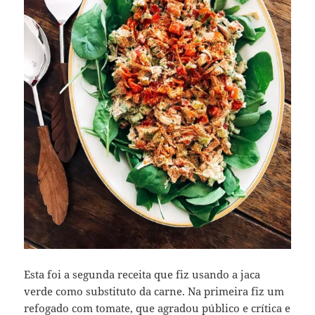
Esta foi a segunda receita que fiz usando a jaca
verde como substituto da carne. Na primeira fiz um
refogado com tomate, que agradou público e crítica e