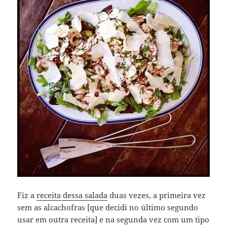
Fiz a
receita dessa salada
duas vezes, a primeira vez
sem as alcachofras [que decidi no último segundo
usar em outra receita] e na segunda vez com um tipo