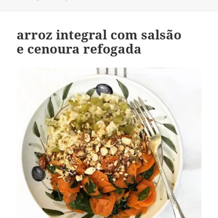
arroz integral com salsão
e cenoura refogada