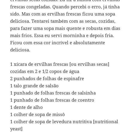
frescas congeladas. Quando percebi o erro, já tinha
sido. Mas com as ervilhas frescas ficou uma sopa
deliciosa. Tentarei também com as secas, cozidas,
para fazer uma sopa mais quente e robusta em dias
mais frios. Essa eu servi morninha e depois fria.
Ficou com essa cor incrível e absolutamente
deliciosa.
1 xícara de ervilhas frescas [ou ervilhas secas]
cozidas em 2 e 1/2 copos de água
2 punhados de folhas de espinafre
1 talo grande de salsão
1 punhado de folhas frescas de salsinha
1 punhado de folhas frescas de coentro
1 dente de alho
1 colher de sopa de missô
1 colher de sopa de levedura nutritiva [nutritional
yeast]