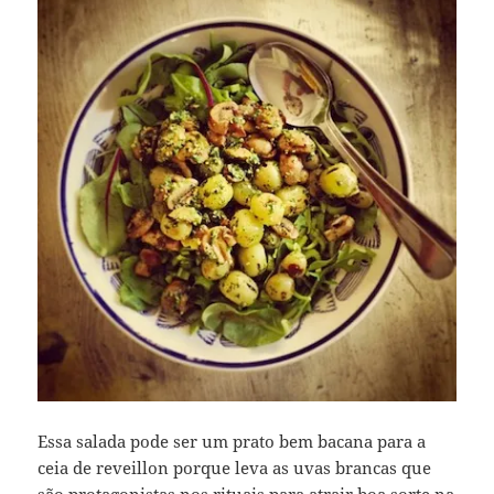
Essa salada pode ser um prato bem bacana para a
ceia de reveillon porque leva as uvas brancas que