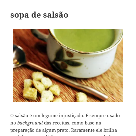
sopa de salsão
O salsão é um legume injustiçado. É sempre usado
no
background
das receitas, como base na
preparação de algum prato. Raramente ele brilha