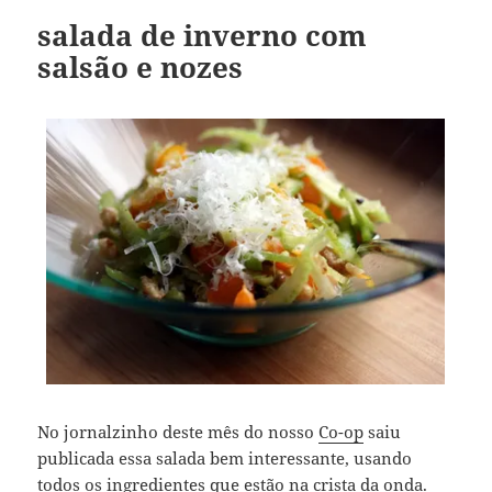
salada de inverno com
salsão e nozes
No jornalzinho deste mês do nosso
Co-op
saiu
publicada essa salada bem interessante, usando
todos os ingredientes que estão na crista da onda.