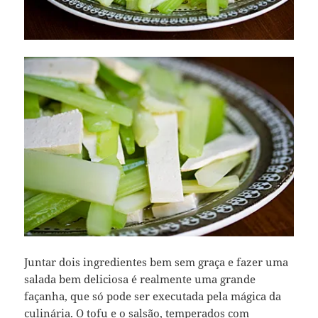
Juntar dois ingredientes bem sem graça e fazer uma
salada bem deliciosa é realmente uma grande
façanha, que só pode ser executada pela mágica da
culinária. O tofu e o salsão, temperados com