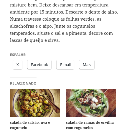
misture bem. Deixe descansar em temperatura
ambiente por 15 minutos. Descarte o dente de alho.
Numa travessa coloque as folhas verdes, as
alcachofras e o aipo. Junte os cogumelos
temperados, ajuste o sal e a pimenta, decore com
lascas de queijo e sirva.
ESPALHE:
X
Facebook
E-mail
Mais
RELACIONADO
salada de salsão, uva e
salada de ramas de ervilha
cogumelo
com cogumelos