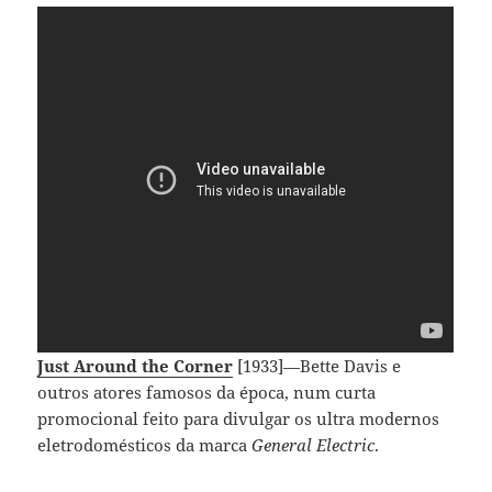
Just Around the Corner
[1933]—Bette Davis e
outros atores famosos da época, num curta
promocional feito para divulgar os ultra modernos
eletrodomésticos da marca
General Electric
.