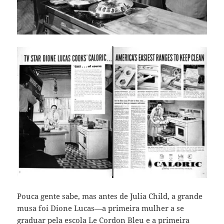
Pouca gente sabe, mas antes de Julia Child, a grande
musa foi Dione Lucas—a primeira mulher a se
graduar pela escola Le Cordon Bleu e a primeira