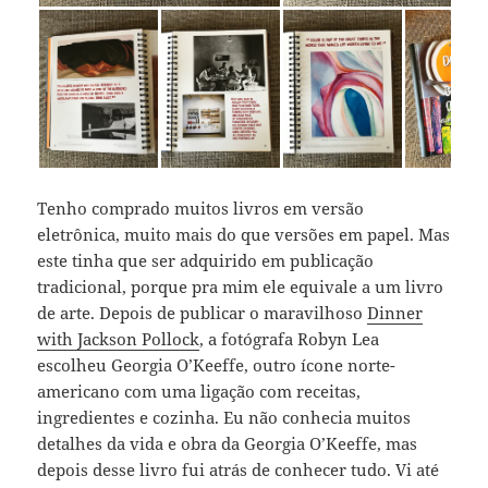
Tenho comprado muitos livros em versão
eletrônica, muito mais do que versões em papel. Mas
este tinha que ser adquirido em publicação
tradicional, porque pra mim ele equivale a um livro
de arte. Depois de publicar o maravilhoso
Dinner
with Jackson Pollock
, a fotógrafa Robyn Lea
escolheu Georgia O’Keeffe, outro ícone norte-
americano com uma ligação com receitas,
ingredientes e cozinha. Eu não conhecia muitos
detalhes da vida e obra da Georgia O’Keeffe, mas
depois desse livro fui atrás de conhecer tudo. Vi até