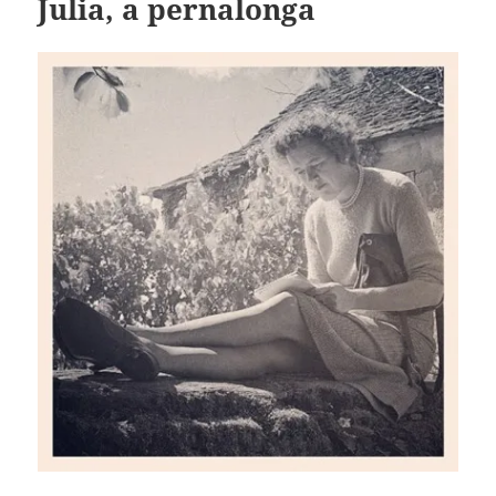
Julia, a pernalonga