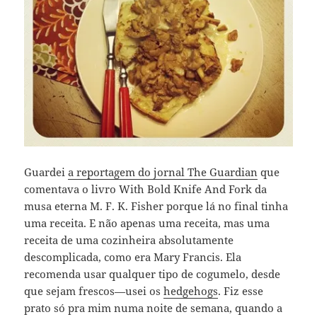
Guardei
a reportagem do jornal The Guardian
que
comentava o livro With Bold Knife And Fork da
musa eterna M. F. K. Fisher porque lá no final tinha
uma receita. E não apenas uma receita, mas uma
receita de uma cozinheira absolutamente
descomplicada, como era Mary Francis. Ela
recomenda usar qualquer tipo de cogumelo, desde
que sejam frescos—usei os
hedgehogs
. Fiz esse
prato só pra mim numa noite de semana, quando a