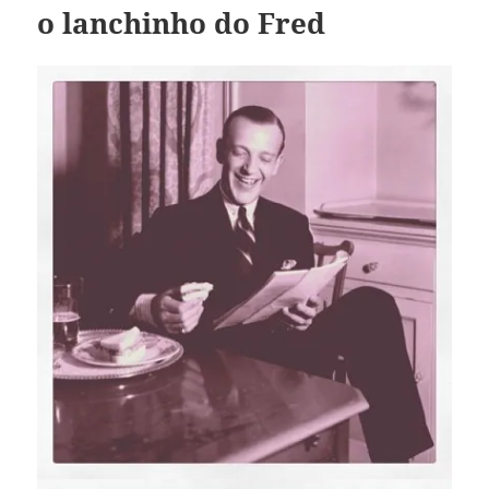
o lanchinho do Fred