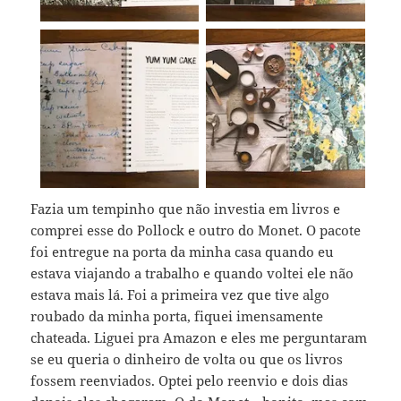
Fazia um tempinho que não investia em livros e
comprei esse do Pollock e outro do Monet. O pacote
foi entregue na porta da minha casa quando eu
estava viajando a trabalho e quando voltei ele não
estava mais lá. Foi a primeira vez que tive algo
roubado da minha porta, fiquei imensamente
chateada. Liguei pra Amazon e eles me perguntaram
se eu queria o dinheiro de volta ou que os livros
fossem reenviados. Optei pelo reenvio e dois dias