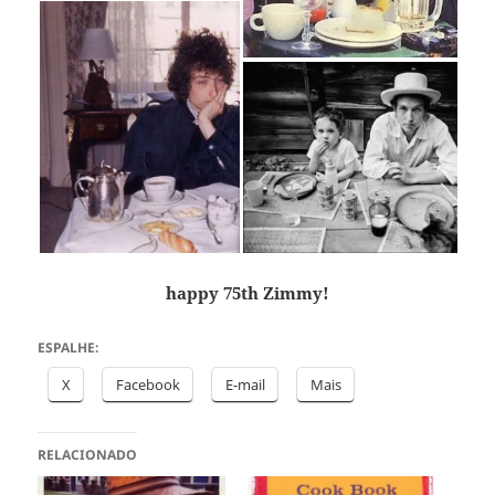
happy 75th Zimmy!
ESPALHE:
X
Facebook
E-mail
Mais
RELACIONADO