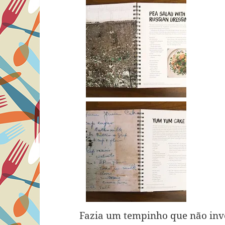
Fazia um tempinho que não inve