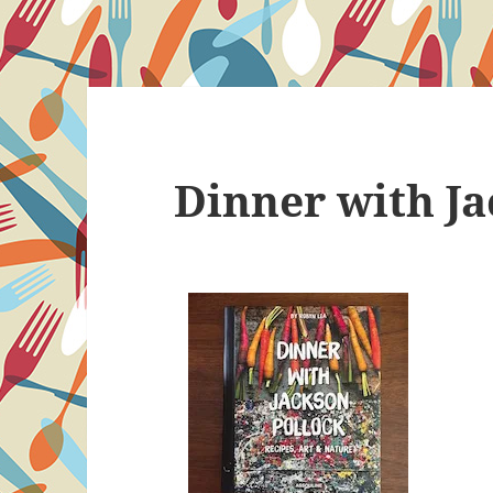
Dinner with Ja