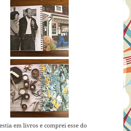
stia em livros e comprei esse do