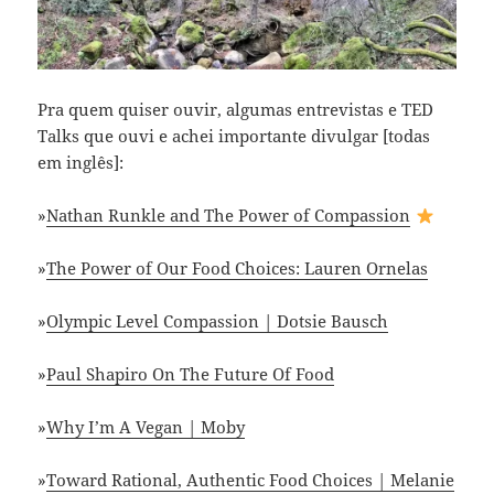
Pra quem quiser ouvir, algumas entrevistas e TED
Talks que ouvi e achei importante divulgar [todas
em inglês]:
»
Nathan Runkle and The Power of Compassion
»
The Power of Our Food Choices: Lauren Ornelas
»
Olympic Level Compassion | Dotsie Bausch
»
Paul Shapiro On The Future Of Food
»
Why I’m A Vegan | Moby
»
Toward Rational, Authentic Food Choices | Melanie