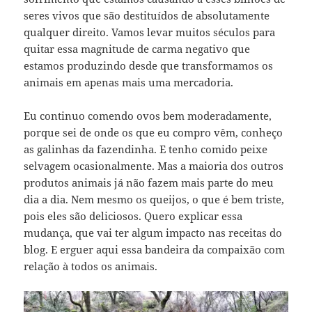
seres vivos que são destituídos de absolutamente
qualquer direito. Vamos levar muitos séculos para
quitar essa magnitude de carma negativo que
estamos produzindo desde que transformamos os
animais em apenas mais uma mercadoria.
Eu continuo comendo ovos bem moderadamente,
porque sei de onde os que eu compro vêm, conheço
as galinhas da fazendinha. E tenho comido peixe
selvagem ocasionalmente. Mas a maioria dos outros
produtos animais já não fazem mais parte do meu
dia a dia. Nem mesmo os queijos, o que é bem triste,
pois eles são deliciosos. Quero explicar essa
mudança, que vai ter algum impacto nas receitas do
blog. E erguer aqui essa bandeira da compaixão com
relação à todos os animais.