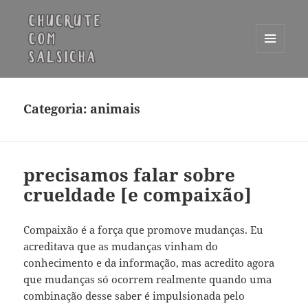
MENU
E
Chucrute com Salsicha
WIDGETS
Categoria:
animais
precisamos falar sobre
crueldade [e compaixão]
Compaixão é a força que promove mudanças. Eu
acreditava que as mudanças vinham do
conhecimento e da informação, mas acredito agora
que mudanças só ocorrem realmente quando uma
combinação desse saber é impulsionada pelo