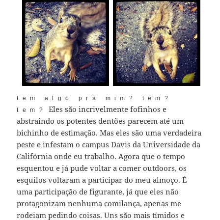
tem algo pra mim? tem?
Eles são incrivelmente fofinhos e
tem?
abstraindo os potentes dentões parecem até um
bichinho de estimação. Mas eles são uma verdadeira
peste e infestam o campus Davis da Universidade da
Califórnia onde eu trabalho. Agora que o tempo
esquentou e já pude voltar a comer outdoors, os
esquilos voltaram a participar do meu almoço. É
uma participação de figurante, já que eles não
protagonizam nenhuma comilança, apenas me
rodeiam pedindo coisas. Uns são mais tímidos e