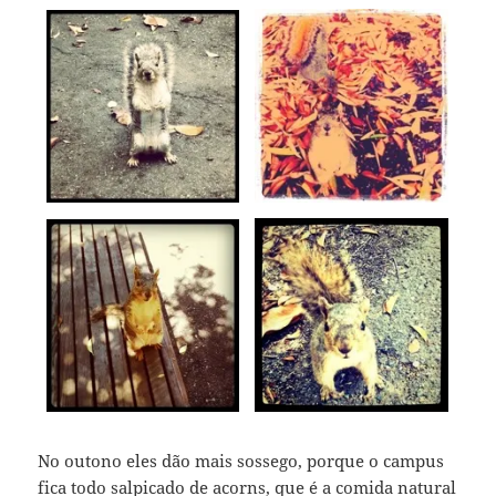
No outono eles dão mais sossego, porque o campus
fica todo salpicado de acorns, que é a comida natural